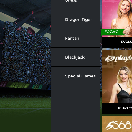
Wheel
Sicbo
Dragon Tiger
Blackjack
Wheel
Dragon Tiger
DAFTAR
PROMO
KEM
Fantan
EVOLU
EVOLU
Meja
Blackjack
Roulette
Sicbo
Baccarat
Blackjack
Special Games
Dragon Tiger
Special Games
DAFTAR
KEM
PLAYTEC
PLAYTEC
Meja
Baccarat
Roulette