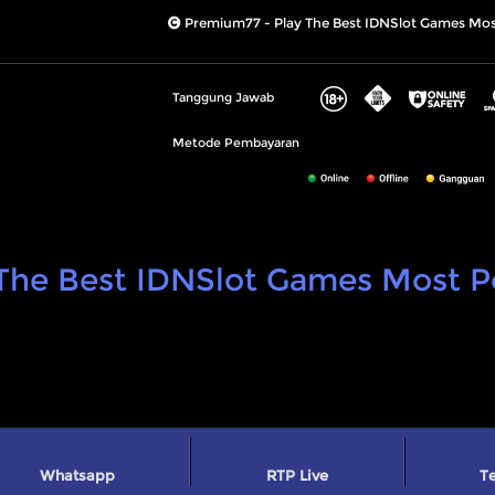
Premium77 - Play The Best IDNSlot Games Most 
Tanggung Jawab
Metode Pembayaran
The Best IDNSlot Games Most Po
Whatsapp
RTP Live
T