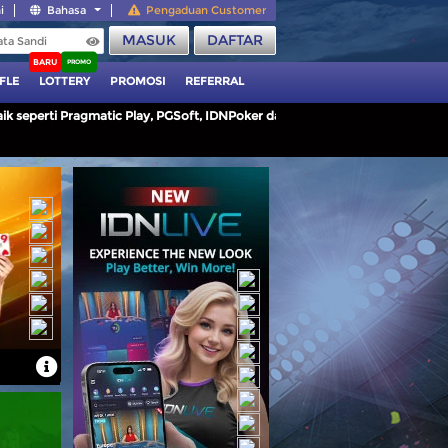
i
Bahasa
Pengaduan Customer
DAFTAR
BARU
PROMO
FLE
LOTTERY
PROMOSI
REFERRAL
erti Pragmatic Play, PGSoft, IDNPoker dan Games IDNPlay Terbaik. Gabung 
in
Max
Meja
Min
Max
Rb
5Jt
Baccarat
1Rb
5Jt
Rb
20Jt
Dragon Tiger
1Rb
5Jt
Rb
25Jt
Roulette
1Rb
5Jt
Rb
50Jt
Sicbo
1Rb
5Jt
Rb
1Jt
Special Games
1Rb
5Jt
Rb
5Jt
ASUK
in
Max
Rb
5Jt
Rb
7,5Jt