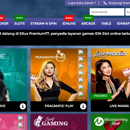
Lupa Kata Sandi ?
Hubungi Kam
RU
BARU
PROMO
PROMO
OKER
SLOTS
STREAM N SPIN
IDNLIVE
ARCADE
TABLE
IDNRAF
g di Situs Premium77, penyedia layanan games IDN Slot online terbaik sep
Min
Max
Meja
Min
Max
Meja
M
1Rb
5Jt
Baccarat
5Rb
5Jt
Baccarat
5
1Rb
5Jt
Roulette
1Rb
20Jt
Roulette
1
1Rb
5Jt
Sicbo
2Rb
25Jt
Sicbo
2
1Rb
5Jt
Blackjack
10Rb
50Jt
Blackjack
10
1Rb
5Jt
Wheel
1Rb
1Jt
Wheel
1
Dragon Tiger
5Rb
5Jt
Dragon Tiger
5
MASUK
DAFTAR
MASUK
DAFTAR
M
PROMO
BALI
KEMBALI
KEMBALI
IVE
PRAGMATIC PLAY
LIVE MANIA
IVE
PRAGMATIC PLAY
LIVE MANIA
Min
Max
Meja
Min
Max
Meja
M
1Rb
20Jt
Baccarat
10Rb
30Jt
Roulette
1
2Rb
10Jt
Dragon Tiger
10Rb
30Jt
Baccarat
10