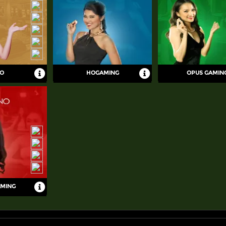
1Rb
25Jt
Dragon Tiger
10Rb
7,5Jt
Sicbo
1
10Rb
10Jt
Blackjack
25Rb
2,5Jt
Dragon Tiger
1
1Rb
2Jt
Sicbo
1Rb
5Jt
MASUK
DAFTAR
MASUK
DAFTAR
M
BALI
KEMBALI
KEMBALI
O
HOGAMING
OPUS GAMIN
O
HOGAMING
OPUS GAMIN
Min
Max
5Rb
30Jt
1Rb
125Jt
1Rb
125Jt
5Rb
30Jt
MASUK
BALI
AMING
AMING