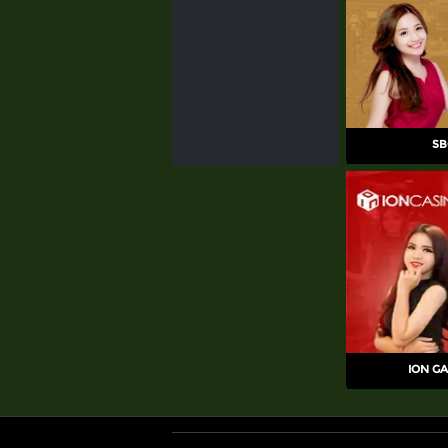
Sic Bo
Dragon Tiger
Special Games
DAFTAR
KEM
SB
SB
Meja
Baccarat
Roulette
Sicbo
Dragon Tiger
DAFTAR
KEM
ION G
ION G