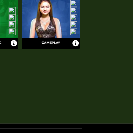
Rb
20Jt
Roulette
1Rb
300Rb
Rb
20Jt
Dragon Tiger
5Rb
1,9Jt
Special Games
500
1,9Jt
ASUK
DAFTAR
MASUK
KEMBALI
G
GAMEPLAY
G
GAMEPLAY