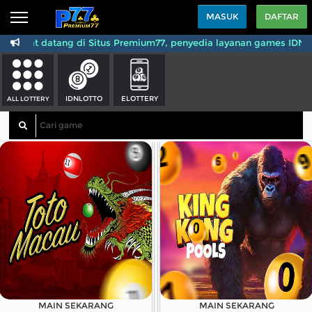
Beranda
MASUK
DAFTAR
BARU
PROMO
Sports
elamat datang di Situs Premium77, penyedia layanan games IDN Slo
BARU
Live Casino
BARU
IDNPoker
IDNLOTTO
ELOTTERY
ALL LOTTERY
PROMO
Slots
BARU
IDNLIVE
Stream N Spin
PROMO
Arcade
Table Games
BARU
PROMO
Lottery
IDNRaffle
Referral
MAIN SEKARANG
MAIN SEKARANG