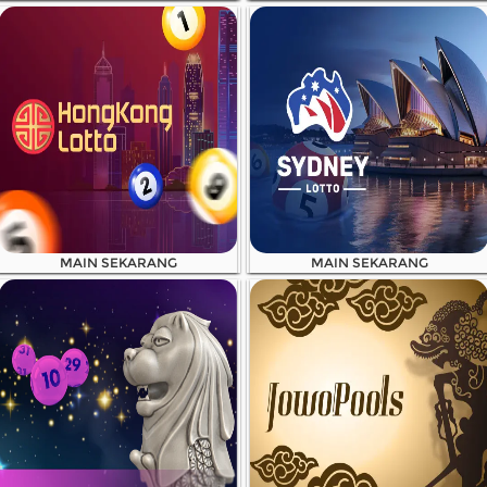
Promosi
Hubungi Kami
Live Chat
Pengaduan Customer
Pilih Bahasa:
MAIN SEKARANG
MAIN SEKARANG
MASUK
DAFTAR
&copy; Premium77 - Play The Best IDNSlot
Games Most Popular in Indonesia. Hak Cipta
Dilindungi.