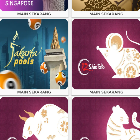
MAIN SEKARANG
MAIN SEKARANG
MAIN SEKARANG
MAIN SEKARANG